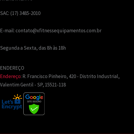
SAC: (17) 3485-2010
E-mail:
contato@xfitnessequipamentos.com.br
Segunda a Sexta, das 8h às 18h
ENDEREÇO
Endereço
:
R. Francisco Pinheiro, 420 - Distrito Industrial,
Valentim Gentil - SP, 15521-118