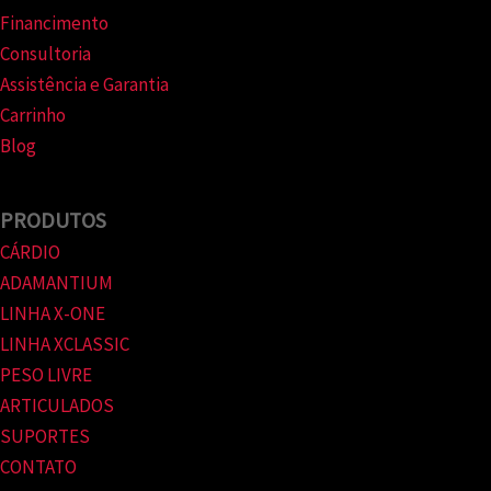
Financimento
Consultoria
Assistência e Garantia
Carrinho
Blog
PRODUTOS
CÁRDIO
ADAMANTIUM
LINHA X-ONE
LINHA XCLASSIC
PESO LIVRE
ARTICULADOS
SUPORTES
CONTATO