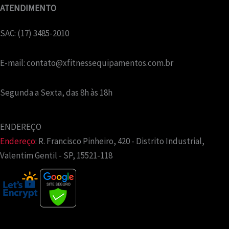
ATENDIMENTO
SAC: (17) 3485-2010
E-mail:
contato@xfitnessequipamentos.com.br
Segunda a Sexta, das 8h às 18h
ENDEREÇO
Endereço
:
R. Francisco Pinheiro, 420 - Distrito Industrial,
Valentim Gentil - SP, 15521-118