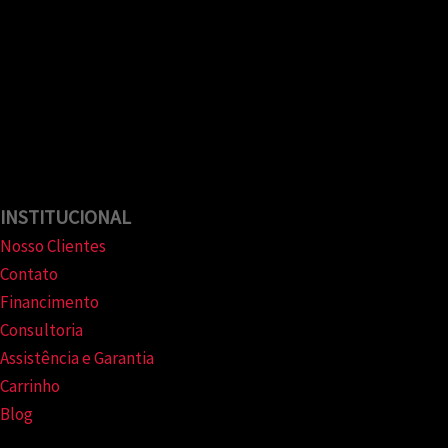
INSTITUCIONAL
Nosso Clientes
Contato
Financimento
Consultoria
Assistência e Garantia
Carrinho
Blog