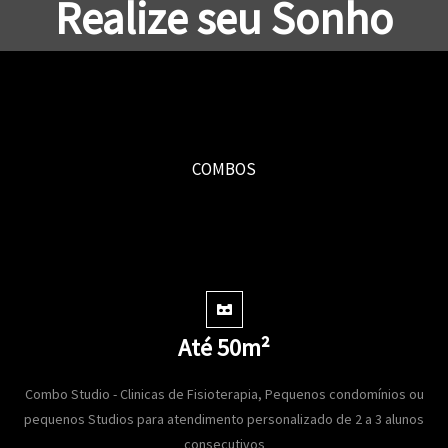
Realize seu Sonho
COMBOS
Até 50m²
Combo Studio - Clinicas de Fisioterapia, Pequenos condomínios ou
pequenos Studios para atendimento personalizado de 2 a 3 alunos
consecutivos