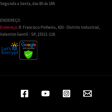
Segunda a Sexta, das 8h às 18h
ENDEREÇO
Endereço
:
R. Francisco Pinheiro, 420 - Distrito Industrial,
Valentim Gentil - SP, 15521-118