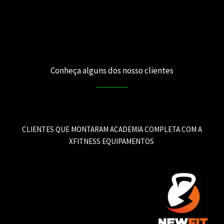
Conheça alguns dos nosso clientes
CLIENTES QUE MONTARAM ACADEMIA
COMPLETA COM A
XFITNESS EQUIPAMENTOS