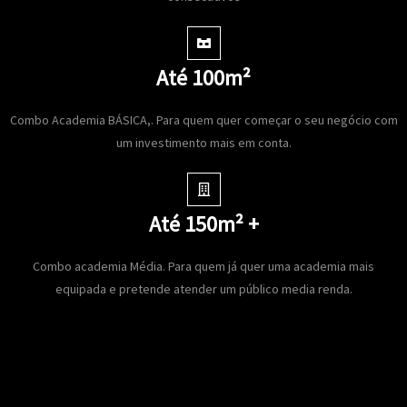
Até 100m²
Combo Academia BÁSICA,. Para quem quer começar o seu negócio com
um investimento mais em conta.
Até 150m² +
Combo academia Média. Para quem já quer uma academia mais
equipada e pretende atender um público media renda.