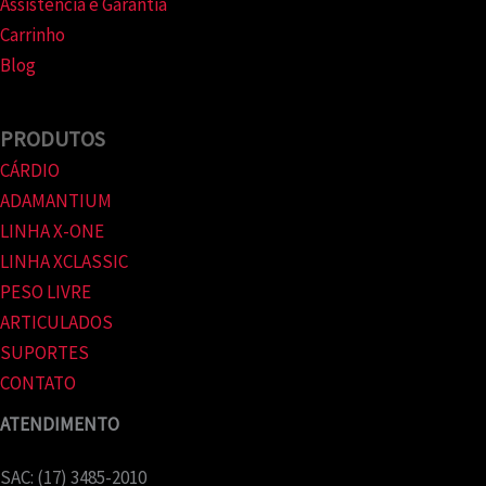
Assistência e Garantia
Carrinho
Blog
PRODUTOS
CÁRDIO
ADAMANTIUM
LINHA X-ONE
LINHA XCLASSIC
PESO LIVRE
ARTICULADOS
SUPORTES
CONTATO
ATENDIMENTO
SAC: (17) 3485-2010