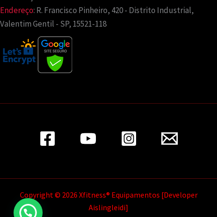
Endereço
:
R. Francisco Pinheiro, 420 - Distrito Industrial,
Valentim Gentil - SP, 15521-118
Copyright © 2026 Xfitness® Equipamentos [Developer
Aislingleidi]