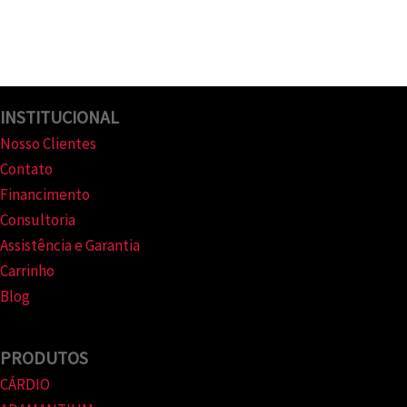
INSTITUCIONAL
Nosso Clientes
Contato
Financimento
Consultoria
Assistência e Garantia
Carrinho
Blog
PRODUTOS
CÁRDIO