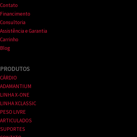
Contato
Financimento
Consultoria
Assistência e Garantia
Carrinho
Blog
PRODUTOS
CÁRDIO
ADAMANTIUM
LINHA X-ONE
LINHA XCLASSIC
PESO LIVRE
ARTICULADOS
SUPORTES