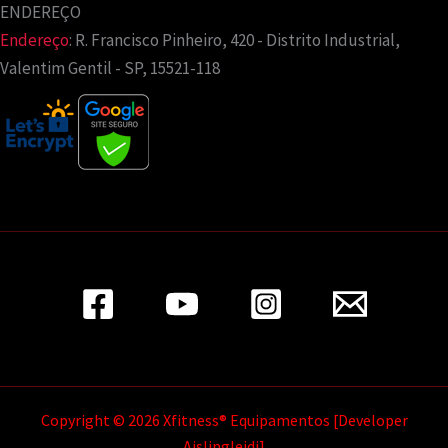
ENDEREÇO
Endereço
:
R. Francisco Pinheiro, 420 - Distrito Industrial,
Valentim Gentil - SP, 15521-118
Copyright © 2026 Xfitness® Equipamentos [Developer
Aislingleidi]