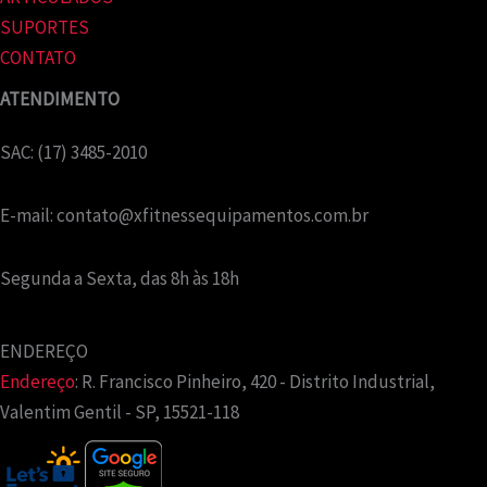
SUPORTES
CONTATO
ATENDIMENTO
SAC: (17) 3485-2010
E-mail:
contato@xfitnessequipamentos.com.br
Segunda a Sexta, das 8h às 18h
ENDEREÇO
Endereço
:
R. Francisco Pinheiro, 420 - Distrito Industrial,
Valentim Gentil - SP, 15521-118