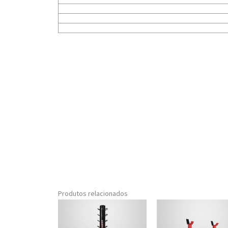
Produtos relacionados