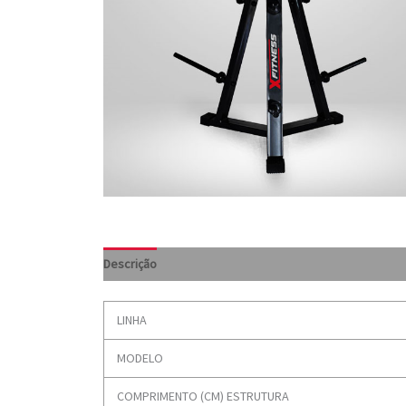
Descrição
LINHA
MODELO
COMPRIMENTO (CM) ESTRUTURA