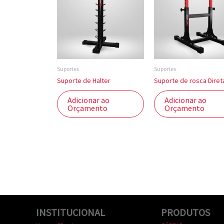
Suportes
Suportes
Suporte de Halter
Suporte de rosca Diret
Adicionar ao
Adicionar ao
Orçamento
Orçamento
INSTITUCIONAL
PRODUTOS