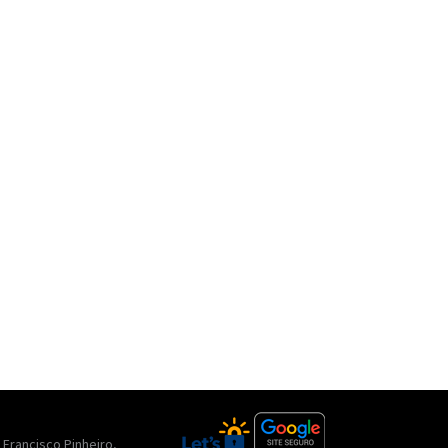
. Francisco Pinheiro,