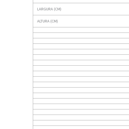
LARGURA (CM)
ALTURA (CM)