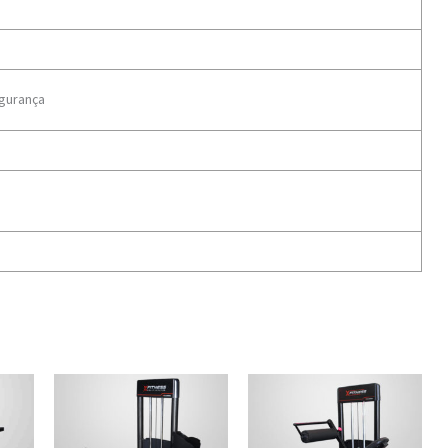
gurança