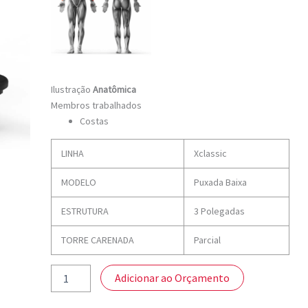
Ilustração
Anatômica
Membros trabalhados
Costas
LINHA
Xclassic
MODELO
Puxada Baixa
ESTRUTURA
3 Polegadas
TORRE CARENADA
Parcial
Adicionar ao Orçamento