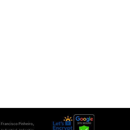
. Francisco Pinheiro,