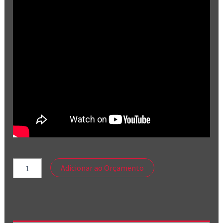
Adicionar ao Orçamento