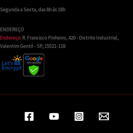
Segunda a Sexta, das 8h às 18h
ENDEREÇO
Endereço
:
R. Francisco Pinheiro, 420 - Distrito Industrial,
Valentim Gentil - SP, 15521-118