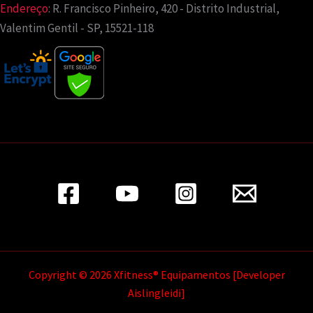
Endereço
:
R. Francisco Pinheiro, 420 - Distrito Industrial,
Valentim Gentil - SP, 15521-118
Copyright © 2026 Xfitness® Equipamentos [Developer
Aislingleidi]