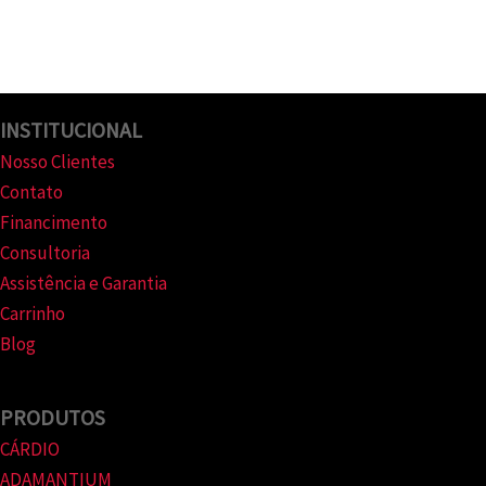
INSTITUCIONAL
Nosso Clientes
Contato
Financimento
Consultoria
Assistência e Garantia
Carrinho
Blog
PRODUTOS
CÁRDIO
ADAMANTIUM