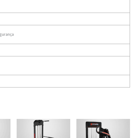
gurança