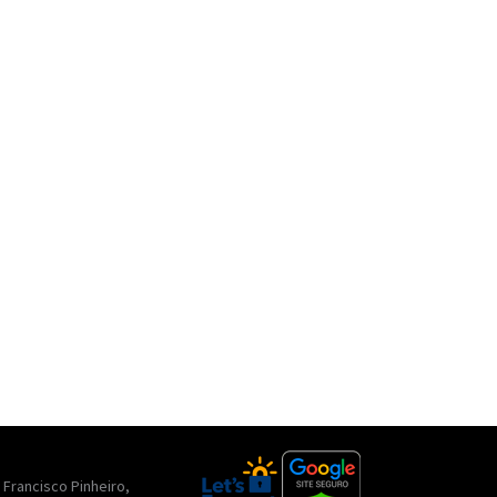
. Francisco Pinheiro,