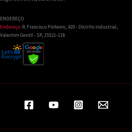
ENDEREÇO
Endereço
:
R. Francisco Pinheiro, 420 - Distrito Industrial,
Valentim Gentil - SP, 15521-118